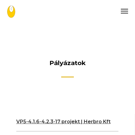
Pályázatok
VP5-4.1.6-4.2.3-17 projekt | Herbro Kft