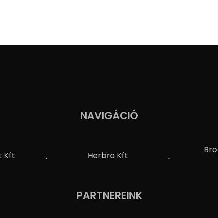
NAVIGÁCIÓ
Bro
 Kft
Herbro Kft
PARTNEREINK